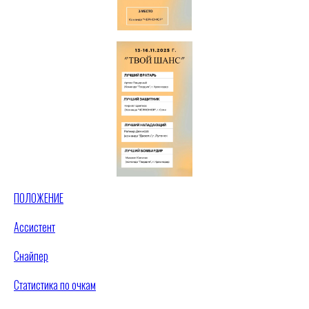
ПОЛОЖЕНИЕ
Ассистент
Снайпер
Статистика по очкам