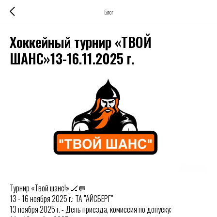
Блог
Хоккейный турнир «ТВОЙ
ШАНС»13-16.11.2025 г.
Турнир «Твой шанс!» 🏒🥅
13 - 16 ноября 2025 г.: ТА "АЙСБЕРГ"
13 ноября 2025 г. - День приезда, комиссия по допуску;